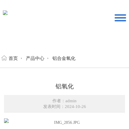
首页
产品中心
铝合金氧化
铝氧化
作者：admin
发表时间：2024-10-26