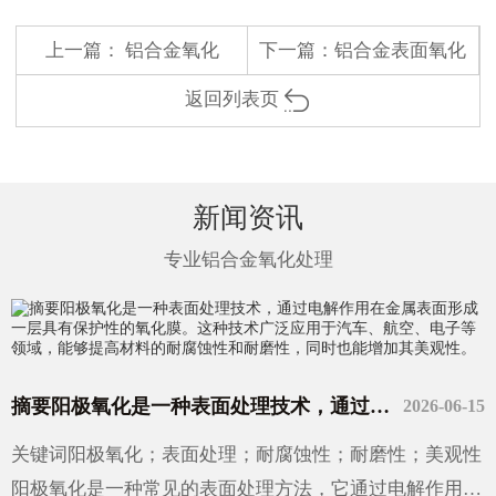
上一篇：
铝合金氧化
下一篇：
铝合金表面氧化
返回列表页
新闻资讯
专业铝合金氧化处理
摘要阳极氧化是一种表面处理技术，通过电解作用在金属表面形成一层具有保护性的氧化膜。这种技术广泛应用于汽车、航空、电子等领域，能够提高材料的耐腐蚀性和耐磨性，同时也能增加其美观性。
2026-06-15
关键词阳极氧化；表面处理；耐腐蚀性；耐磨性；美观性
阳极氧化是一种常见的表面处理方法，它通过电解作用在