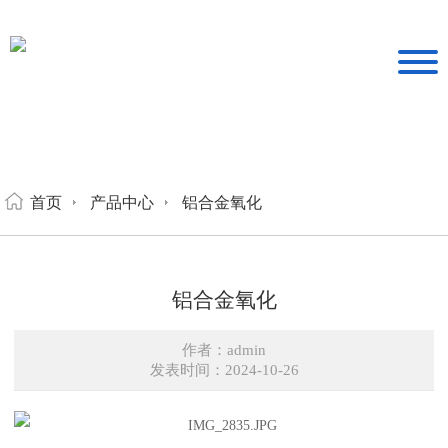
首页
产品中心
铝合金氧化
铝合金氧化
作者：admin
发表时间：2024-10-26