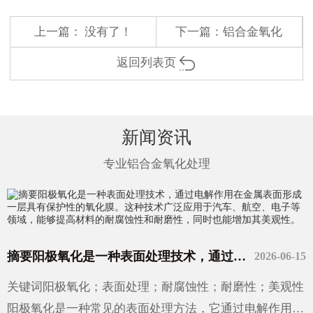
上一篇： 没有了！
下一篇：
铝合金氧化
返回列表页
新闻资讯
专业铝合金氧化处理
摘要阳极氧化是一种表面处理技术，通过电解作用在金属表面形成一层具有保护性的氧化膜。这种技术广泛应用于汽车、航空、电子等领域，能够提高材料的耐腐蚀性和耐磨性，同时也能增加其美观性。
2026-06-15
关键词阳极氧化；表面处理；耐腐蚀性；耐磨性；美观性
阳极氧化是一种常见的表面处理方法，它通过电解作用在