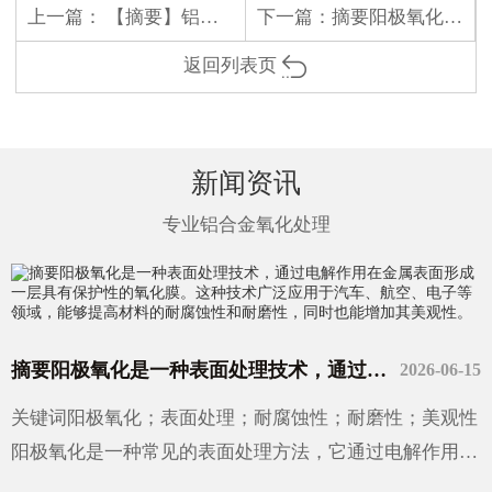
上一篇：
【摘要】铝氧化是一种常见的表面处理技术
下一篇：
摘要阳极氧化是一种在金属表面形成一层坚硬、耐磨和具有良好绝缘性的膜的工艺。它通过将金属或合金置于电解液中，并在其表面施加电压来实现。这种技术广泛应用于汽车、航空、电子和建筑等领域。
返回列表页
新闻资讯
专业铝合金氧化处理
摘要阳极氧化是一种表面处理技术，通过电解作用在金属表面形成一层具有保护性的氧化膜。这种技术广泛应用于汽车、航空、电子等领域，能够提高材料的耐腐蚀性和耐磨性，同时也能增加其美观性。
2026-06-15
关键词阳极氧化；表面处理；耐腐蚀性；耐磨性；美观性
阳极氧化是一种常见的表面处理方法，它通过电解作用在
金属表面形成一层具有保护性的氧化膜。这种方法不仅能