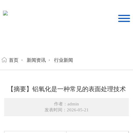
首页
新闻资讯
行业新闻
【摘要】铝氧化是一种常见的表面处理技术
作者：admin
发表时间：2026-05-21