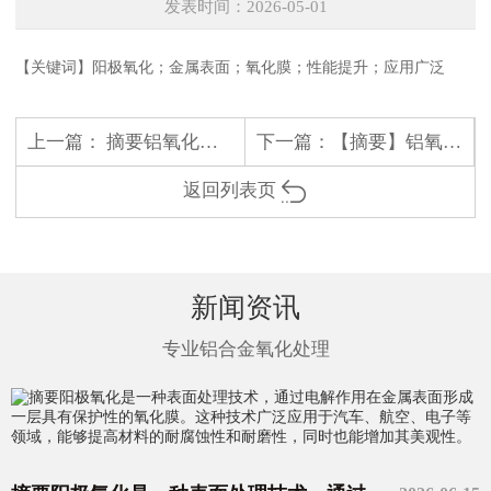
发表时间：2026-05-01
【关键词】阳极氧化；金属表面；氧化膜；性能提升；应用广泛
上一篇：
摘要铝氧化是一种常见的表面处理技术，通过在铝表面形成一层氧化铝薄膜来提高其耐腐蚀性和耐磨性。该技术广泛应用于航空航天、汽车制造、电子产品等领域。
下一篇：
【摘要】铝氧化是一种常见的表面处理技术
返回列表页
新闻资讯
专业铝合金氧化处理