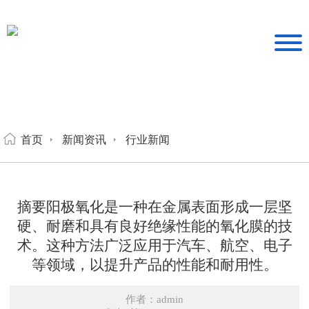
首页
新闻资讯
行业新闻
摘要阳极氧化是一种在金属表面形成一层坚
硬、耐磨和具有良好绝缘性能的氧化膜的技
术。这种方法广泛应用于汽车、航空、电子
等领域，以提升产品的性能和耐用性。
作者：admin