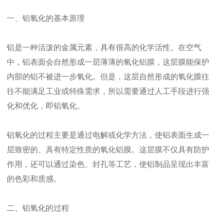
一、铝氧化的基本原理
铝是一种活泼的金属元素，具有很高的化学活性。在空气
中，铝表面会自然形成一层薄薄的氧化铝膜，这层膜能保护
内部的铝不被进一步氧化。但是，这层自然形成的氧化膜往
往不能满足工业或特殊需求，所以需要通过人工手段进行强
化和优化，即铝氧化。
铝氧化的过程主要是通过电解或化学方法，使铝表面生成一
层致密的、具有特定性质的氧化铝膜。这层膜不仅具有防护
作用，还可以通过染色、封孔等工艺，使铝制品呈现出丰富
的色彩和质感。
二、铝氧化的过程