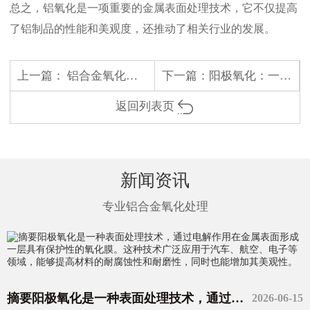
总之，铝氧化是一项重要的金属表面处理技术，它不仅提高
了铝制品的性能和美观度，还推动了相关行业的发展。
上一篇：
铝合金氧化及其应用
下一篇：
阳极氧化：一种重要的金属表面处理技术
返回列表页
新闻资讯
专业铝合金氧化处理
摘要阳极氧化是一种表面处理技术，通过电解作用在金属表面形成一层具有保护性的氧化膜。这种技术广泛应用于汽车、航空、电子等领域，能够提高材料的耐腐蚀性和耐磨性，同时也能增加其美观性。
2026-06-15