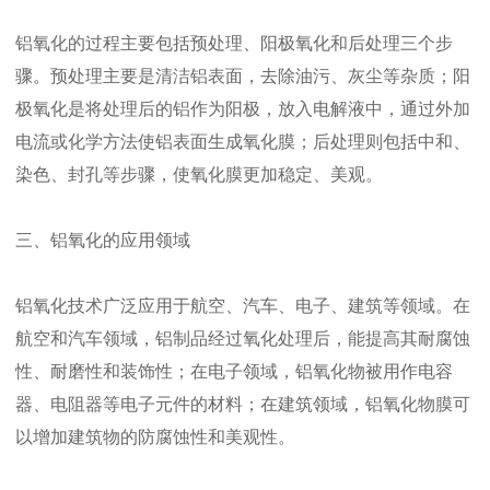
铝氧化的过程主要包括预处理、阳极氧化和后处理三个步
骤。预处理主要是清洁铝表面，去除油污、灰尘等杂质；阳
极氧化是将处理后的铝作为阳极，放入电解液中，通过外加
电流或化学方法使铝表面生成氧化膜；后处理则包括中和、
染色、封孔等步骤，使氧化膜更加稳定、美观。
三、铝氧化的应用领域
铝氧化技术广泛应用于航空、汽车、电子、建筑等领域。在
航空和汽车领域，铝制品经过氧化处理后，能提高其耐腐蚀
性、耐磨性和装饰性；在电子领域，铝氧化物被用作电容
器、电阻器等电子元件的材料；在建筑领域，铝氧化物膜可
以增加建筑物的防腐蚀性和美观性。