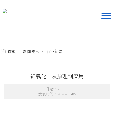
首页
新闻资讯
行业新闻
铝氧化：从原理到应用
作者：admin
发表时间：2026-03-05