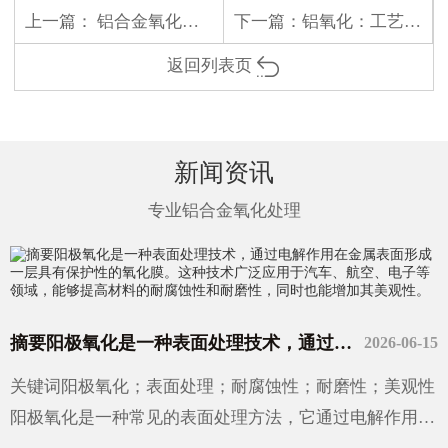
上一篇：
铝合金氧化的深度解析
下一篇：
铝氧化：工艺与原理
返回列表页
新闻资讯
专业铝合金氧化处理
摘要阳极氧化是一种表面处理技术，通过电解作用在金属表面形成一层具有保护性的氧化膜。这种技术广泛应用于汽车、航空、电子等领域，能够提高材料的耐腐蚀性和耐磨性，同时也能增加其美观性。
2026-06-15
关键词阳极氧化；表面处理；耐腐蚀性；耐磨性；美观性
阳极氧化是一种常见的表面处理方法，它通过电解作用在