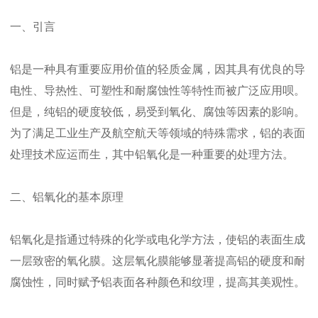
一、引言
铝是一种具有重要应用价值的轻质金属，因其具有优良的导
电性、导热性、可塑性和耐腐蚀性等特性而被广泛应用呗。
但是，纯铝的硬度较低，易受到氧化、腐蚀等因素的影响。
为了满足工业生产及航空航天等领域的特殊需求，铝的表面
处理技术应运而生，其中铝氧化是一种重要的处理方法。
二、铝氧化的基本原理
铝氧化是指通过特殊的化学或电化学方法，使铝的表面生成
一层致密的氧化膜。这层氧化膜能够显著提高铝的硬度和耐
腐蚀性，同时赋予铝表面各种颜色和纹理，提高其美观性。