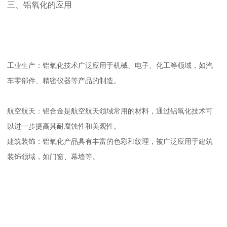
三、铝氧化的应用
工业生产：铝氧化技术广泛应用于机械、电子、化工等领域，如汽
车零部件、精密仪器等产品的制造。
航空航天：铝合金是航空航天领域常用的材料，通过铝氧化技术可
以进一步提高其耐腐蚀性和美观性。
建筑装饰：铝氧化产品具有丰富的色彩和纹理，被广泛应用于建筑
装饰领域，如门窗、幕墙等。