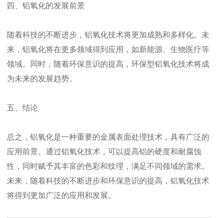
四、铝氧化的发展前景
随着科技的不断进步，铝氧化技术将更加成熟和多样化。未
来，铝氧化将在更多领域得到应用，如新能源、生物医疗等
领域。同时，随着环保意识的提高，环保型铝氧化技术将成
为未来的发展趋势。
五、结论
总之，铝氧化是一种重要的金属表面处理技术，具有广泛的
应用前景。通过铝氧化技术，可以提高铝的硬度和耐腐蚀
性，同时赋予其丰富的色彩和纹理，满足不同领域的需求。
未来，随着科技的不断进步和环保意识的提高，铝氧化技术
将得到更加广泛的应用和发展。