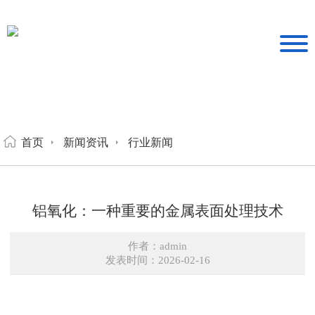
首页
新闻资讯
行业新闻
铝氧化：一种重要的金属表面处理技术
作者：admin
发表时间：2026-02-16