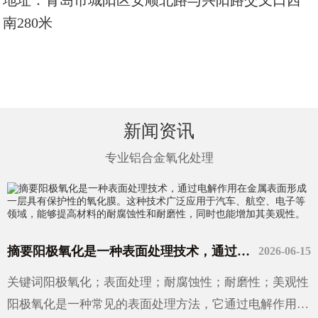
地址：
青岛市城阳区安顺北路与兴阳路交叉口西
南280米
新闻资讯
专业铝合金氧化处理
摘要阳极氧化是一种表面处理技术，通过电解作用在金属表面形成一层具有保护性的氧化膜。这种技术广泛应用于汽车、航空、电子等领域，能够提高材料的耐腐蚀性和耐磨性，同时也能增加其美观性。
2026-06-15
关键词阳极氧化；表面处理；耐腐蚀性；耐磨性；美观性
阳极氧化是一种常见的表面处理方法，它通过电解作用在