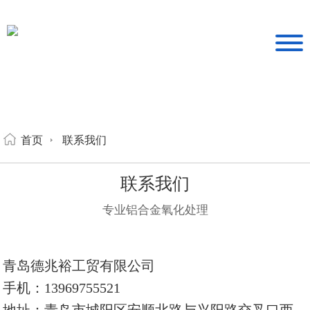
首页
联系我们
联系我们
专业铝合金氧化处理
青岛德兆裕工贸有限公司
手机：13969755521